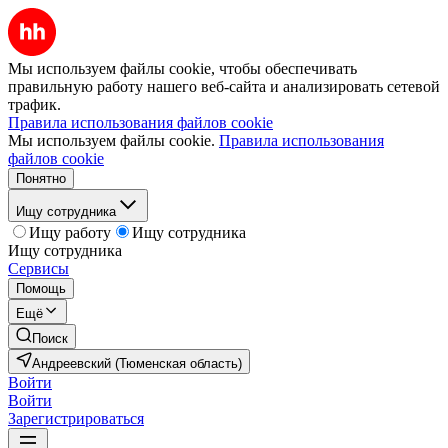
Мы используем файлы cookie, чтобы обеспечивать
правильную работу нашего веб-сайта и анализировать сетевой
трафик.
Правила использования файлов cookie
Мы используем файлы cookie.
Правила использования
файлов cookie
Понятно
Ищу сотрудника
Ищу работу
Ищу сотрудника
Ищу сотрудника
Сервисы
Помощь
Ещё
Поиск
Андреевский (Тюменская область)
Войти
Войти
Зарегистрироваться