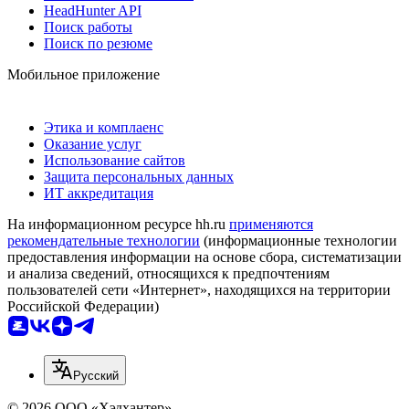
HeadHunter API
Поиск работы
Поиск по резюме
Мобильное приложение
Этика и комплаенс
Оказание услуг
Использование сайтов
Защита персональных данных
ИТ аккредитация
На информационном ресурсе hh.ru
применяются
рекомендательные технологии
(информационные технологии
предоставления информации на основе сбора, систематизации
и анализа сведений, относящихся к предпочтениям
пользователей сети «Интернет», находящихся на территории
Российской Федерации)
Русский
© 2026 ООО «Хэдхантер»