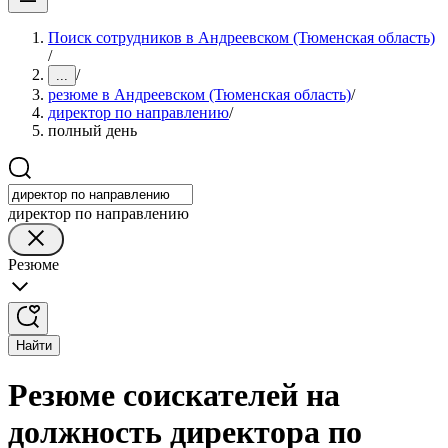
Поиск сотрудников в Андреевском (Тюменская область)
/
/
...
резюме в Андреевском (Тюменская область)
/
директор по направлению
/
полный день
директор по направлению
Резюме
Найти
Резюме соискателей на
должность директора по