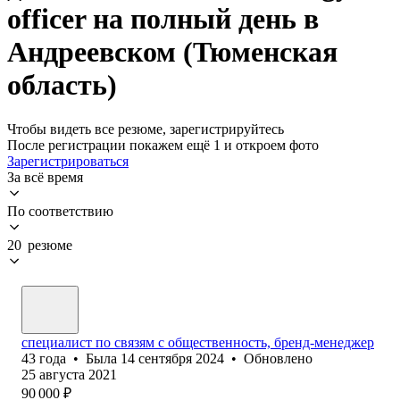
officer на полный день в
Андреевском (Тюменская
область)
Чтобы видеть все резюме, зарегистрируйтесь
После регистрации покажем ещё 1 и откроем фото
Зарегистрироваться
За всё время
По соответствию
20 резюме
специалист по связям с общественность, бренд-менеджер
43
года
•
Была
14 сентября 2024
•
Обновлено
25 августа 2021
90 000
₽