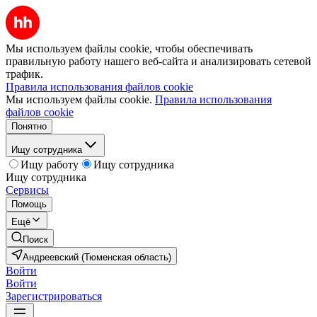
Мы используем файлы cookie, чтобы обеспечивать
правильную работу нашего веб-сайта и анализировать сетевой
трафик.
Правила использования файлов cookie
Мы используем файлы cookie.
Правила использования
файлов cookie
Понятно
Ищу сотрудника
Ищу работу
Ищу сотрудника
Ищу сотрудника
Сервисы
Помощь
Ещё
Поиск
Андреевский (Тюменская область)
Войти
Войти
Зарегистрироваться