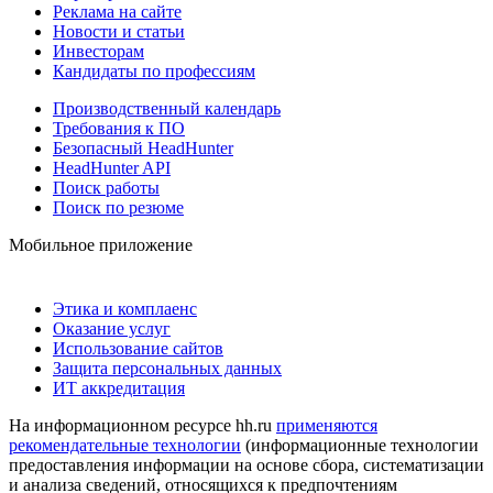
Реклама на сайте
Новости и статьи
Инвесторам
Кандидаты по профессиям
Производственный календарь
Требования к ПО
Безопасный HeadHunter
HeadHunter API
Поиск работы
Поиск по резюме
Мобильное приложение
Этика и комплаенс
Оказание услуг
Использование сайтов
Защита персональных данных
ИТ аккредитация
На информационном ресурсе hh.ru
применяются
рекомендательные технологии
(информационные технологии
предоставления информации на основе сбора, систематизации
и анализа сведений, относящихся к предпочтениям