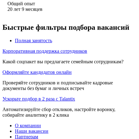
Общий опыт
20
лет
9
месяцев
Быстрые фильтры подбора вакансий
Полная занятость
Корпоративная поддержка сотрудников
Какой соцпакет вы предлагаете семейным сотрудникам?
Оформляйте кандидатов онлайн
Проверяйте сотрудников и подписывайте кадровые
документы без бумаг и личных встреч
Ускорьте подбор в 2 раза с Talantix
Автоматизируйте сбор откликов, настройте воронку,
собирайте аналитику в 2 клика
О компании
Наши вакансии
Партнерам