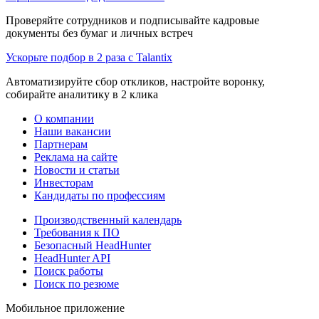
Проверяйте сотрудников и подписывайте кадровые
документы без бумаг и личных встреч
Ускорьте подбор в 2 раза с Talantix
Автоматизируйте сбор откликов, настройте воронку,
собирайте аналитику в 2 клика
О компании
Наши вакансии
Партнерам
Реклама на сайте
Новости и статьи
Инвесторам
Кандидаты по профессиям
Производственный календарь
Требования к ПО
Безопасный HeadHunter
HeadHunter API
Поиск работы
Поиск по резюме
Мобильное приложение