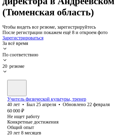
директора в Андреевском
(Тюменская область)
Чтобы видеть все резюме, зарегистрируйтесь
После регистрации покажем ещё 8 и откроем фото
Зарегистрироваться
За всё время
По соответствию
20 резюме
Учитель физической культуры, тренер
40
лет
•
Был
25 апреля
•
Обновлено
22 февраля
60 000
₽
Не ищет работу
Конкретные достижения
Общий опыт
20
лет
8
месяцев