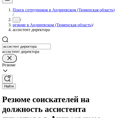
Поиск сотрудников в Андреевском (Тюменская область)
/
/
...
резюме в Андреевском (Тюменская область)
/
ассистент директора
ассистент директора
Резюме
Найти
Резюме соискателей на
должность ассистента