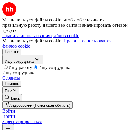
Мы используем файлы cookie, чтобы обеспечивать
правильную работу нашего веб-сайта и анализировать сетевой
трафик.
Правила использования файлов cookie
Мы используем файлы cookie.
Правила использования
файлов cookie
Понятно
Ищу сотрудника
Ищу работу
Ищу сотрудника
Ищу сотрудника
Сервисы
Помощь
Ещё
Поиск
Андреевский (Тюменская область)
Войти
Войти
Зарегистрироваться