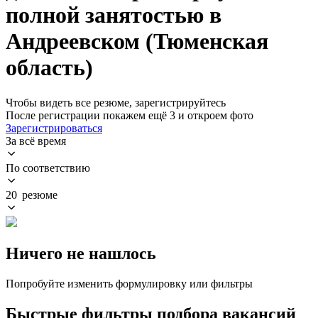
полной занятостью в
Андреевском (Тюменская
область)
Чтобы видеть все резюме, зарегистрируйтесь
После регистрации покажем ещё 3 и откроем фото
Зарегистрироваться
За всё время
По соответствию
20 резюме
Ничего не нашлось
Попробуйте изменить формулировку или фильтры
Быстрые фильтры подбора вакансий