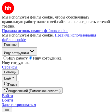
Мы используем файлы cookie, чтобы обеспечивать
правильную работу нашего веб-сайта и анализировать сетевой
трафик.
Правила использования файлов cookie
Мы используем файлы cookie.
Правила использования
файлов cookie
Понятно
Ищу сотрудника
Ищу работу
Ищу сотрудника
Ищу сотрудника
Сервисы
Помощь
Ещё
Поиск
Андреевский (Тюменская область)
Войти
Войти
Зарегистрироваться