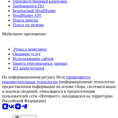
Производственный календарь
Требования к ПО
Безопасный HeadHunter
HeadHunter API
Поиск работы
Поиск по резюме
Мобильное приложение
Этика и комплаенс
Оказание услуг
Использование сайтов
Защита персональных данных
ИТ аккредитация
На информационном ресурсе hh.ru
применяются
рекомендательные технологии
(информационные технологии
предоставления информации на основе сбора, систематизации
и анализа сведений, относящихся к предпочтениям
пользователей сети «Интернет», находящихся на территории
Российской Федерации)