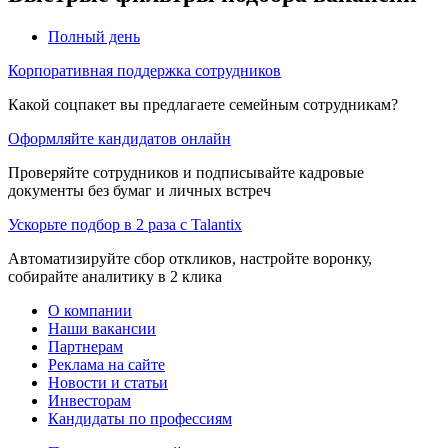
Полный день
Корпоративная поддержка сотрудников
Какой соцпакет вы предлагаете семейным сотрудникам?
Оформляйте кандидатов онлайн
Проверяйте сотрудников и подписывайте кадровые
документы без бумаг и личных встреч
Ускорьте подбор в 2 раза с Talantix
Автоматизируйте сбор откликов, настройте воронку,
собирайте аналитику в 2 клика
О компании
Наши вакансии
Партнерам
Реклама на сайте
Новости и статьи
Инвесторам
Кандидаты по профессиям