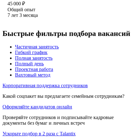
45 000
₽
Общий опыт
7
лет
3
месяца
Быстрые фильтры подбора вакансий
Частичная занятость
Гибкий график
Полная занятость
Полный день
Проектная работа
Вахтовый метод
Корпоративная поддержка сотрудников
Какой соцпакет вы предлагаете семейным сотрудникам?
Оформляйте кандидатов онлайн
Проверяйте сотрудников и подписывайте кадровые
документы без бумаг и личных встреч
Ускорьте подбор в 2 раза с Talantix