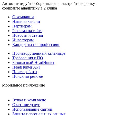
Автоматизируйте сбор откликов, настройте воронку,
собирайте аналитику в 2 клика
О компании
Наши вакансии
Партнерам
Реклама на сайте
Новости и статьи
Инвесторам
Кандидаты по профессиям
Производственный календарь
Требования к ПО
Безопасный HeadHunter
HeadHunter API
Поиск работы
Поиск по резюме
Мобильное приложение
Этика и комплаенс
Оказание услуг
Использование сайтов
Защита персональных данных