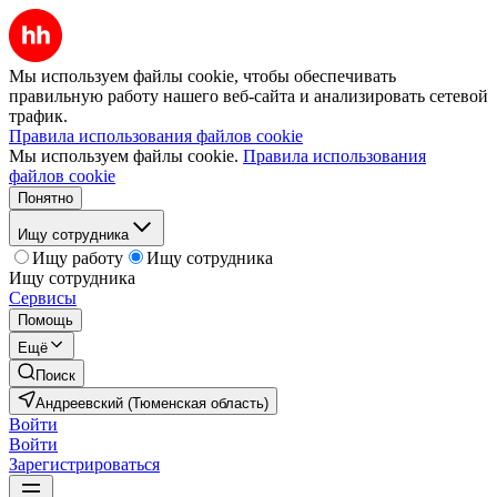
Мы используем файлы cookie, чтобы обеспечивать
правильную работу нашего веб-сайта и анализировать сетевой
трафик.
Правила использования файлов cookie
Мы используем файлы cookie.
Правила использования
файлов cookie
Понятно
Ищу сотрудника
Ищу работу
Ищу сотрудника
Ищу сотрудника
Сервисы
Помощь
Ещё
Поиск
Андреевский (Тюменская область)
Войти
Войти
Зарегистрироваться