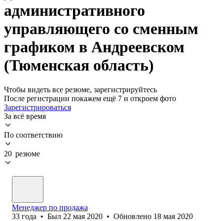
административного
управляющего со сменным
графиком в Андреевском
(Тюменская область)
Чтобы видеть все резюме, зарегистрируйтесь
После регистрации покажем ещё 7 и откроем фото
Зарегистрироваться
За всё время
По соответствию
20 резюме
Менеджер по продажа
33
года
•
Был
22 мая 2020
•
Обновлено
18 мая 2020