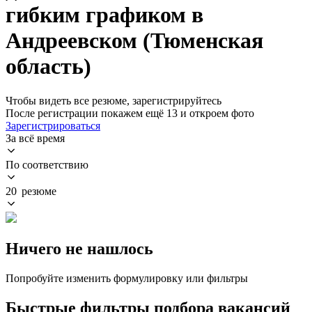
гибким графиком в
Андреевском (Тюменская
область)
Чтобы видеть все резюме, зарегистрируйтесь
После регистрации покажем ещё 13 и откроем фото
Зарегистрироваться
За всё время
По соответствию
20 резюме
Ничего не нашлось
Попробуйте изменить формулировку или фильтры
Быстрые фильтры подбора вакансий