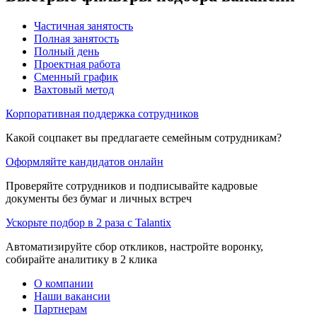
Частичная занятость
Полная занятость
Полный день
Проектная работа
Сменный график
Вахтовый метод
Корпоративная поддержка сотрудников
Какой соцпакет вы предлагаете семейным сотрудникам?
Оформляйте кандидатов онлайн
Проверяйте сотрудников и подписывайте кадровые
документы без бумаг и личных встреч
Ускорьте подбор в 2 раза с Talantix
Автоматизируйте сбор откликов, настройте воронку,
собирайте аналитику в 2 клика
О компании
Наши вакансии
Партнерам