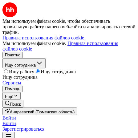
Мы используем файлы cookie, чтобы обеспечивать
правильную работу нашего веб-сайта и анализировать сетевой
трафик.
Правила использования файлов cookie
Мы используем файлы cookie.
Правила использования
файлов cookie
Понятно
Ищу сотрудника
Ищу работу
Ищу сотрудника
Ищу сотрудника
Сервисы
Помощь
Ещё
Поиск
Андреевский (Тюменская область)
Войти
Войти
Зарегистрироваться