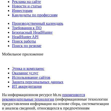
Реклама на сайте
Новости и статьи
Инвесторам
Кандидаты по профессиям
Производственный календарь
Требования к ПО
Безопасный HeadHunter
HeadHunter API
Поиск работы
Поиск по резюме
Мобильное приложение
Этика и комплаенс
Оказание услуг
Использование сайтов
Защита персональных данных
ИТ аккредитация
На информационном ресурсе hh.ru
применяются
рекомендательные технологии
(информационные технологии
предоставления информации на основе сбора, систематизации
и анализа сведений, относящихся к предпочтениям