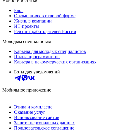
Новости и статьи
Блог
О компаниях в игровой форме
Жизнь в компании
ИТ-проекты
Рейтинг работодателей России
Молодым специалистам
Карьера для молодых специалистов
Школа программистов
Карьера в некоммерческих организациях
Боты для уведомлений
Мобильное приложение
Этика и комплаенс
Оказание услуг
Использование сайтов
Защита персональных данных
Пользовательское соглашение