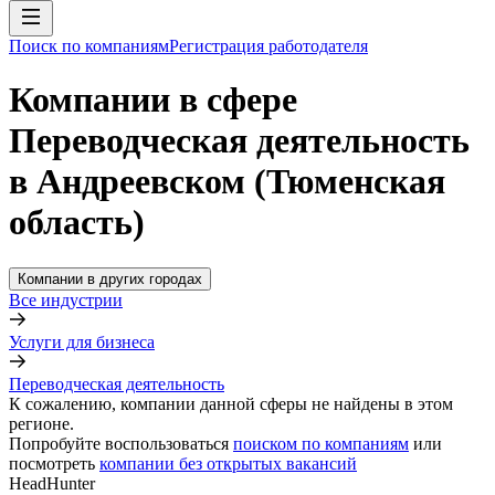
Поиск по компаниям
Регистрация работодателя
Компании в сфере
Переводческая деятельность
в Андреевском (Тюменская
область)
Компании в других городах
Все индустрии
Услуги для бизнеса
Переводческая деятельность
К сожалению, компании данной сферы не найдены в этом
регионе.
Попробуйте воспользоваться
поиском по компаниям
или
посмотреть
компании без открытых вакансий
HeadHunter