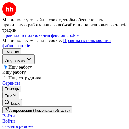
Мы используем файлы cookie, чтобы обеспечивать
правильную работу нашего веб-сайта и анализировать сетевой
трафик.
Правила использования файлов cookie
Мы используем файлы cookie.
Правила использования
файлов cookie
Понятно
Ищу работу
Ищу работу
Ищу работу
Ищу сотрудника
Сервисы
Помощь
Ещё
Поиск
Андреевский (Тюменская область)
Войти
Войти
Создать резюме