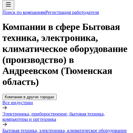
Поиск по компаниям
Регистрация работодателя
Компании в сфере Бытовая
техника, электроника,
климатическое оборудование
(производство) в
Андреевском (Тюменская
область)
Компании в других городах
Все индустрии
Электроника, приборостроение, бытовая техника,
компьютеры и оргтехника
Бытовая техника, электроника, климатическое оборудование