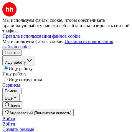
Мы используем файлы cookie, чтобы обеспечивать
правильную работу нашего веб-сайта и анализировать сетевой
трафик.
Правила использования файлов cookie
Мы используем файлы cookie.
Правила использования
файлов cookie
Понятно
Ищу работу
Ищу работу
Ищу работу
Ищу сотрудника
Сервисы
Помощь
Ещё
Поиск
Андреевский (Тюменская область)
Войти
Войти
Создать резюме