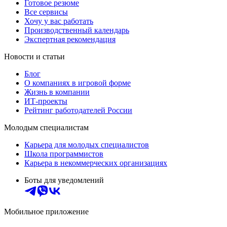
Готовое резюме
Все сервисы
Хочу у вас работать
Производственный календарь
Экспертная рекомендация
Новости и статьи
Блог
О компаниях в игровой форме
Жизнь в компании
ИТ-проекты
Рейтинг работодателей России
Молодым специалистам
Карьера для молодых специалистов
Школа программистов
Карьера в некоммерческих организациях
Боты для уведомлений
Мобильное приложение