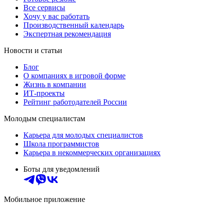
Все сервисы
Хочу у вас работать
Производственный календарь
Экспертная рекомендация
Новости и статьи
Блог
О компаниях в игровой форме
Жизнь в компании
ИТ-проекты
Рейтинг работодателей России
Молодым специалистам
Карьера для молодых специалистов
Школа программистов
Карьера в некоммерческих организациях
Боты для уведомлений
Мобильное приложение