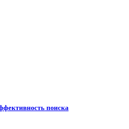
эффективность поиска