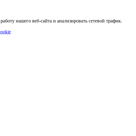
аботу нашего веб-сайта и анализировать сетевой трафик.
ookie