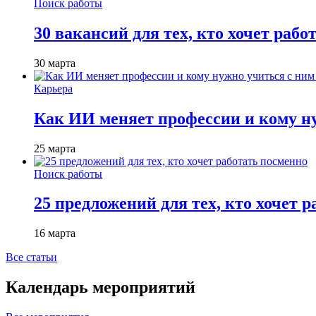
Поиск работы
30 вакансий для тех, кто хочет рабо
30 марта
Карьера
Как ИИ меняет профессии и кому ну
25 марта
Поиск работы
25 предложений для тех, кто хочет 
16 марта
Все статьи
Календарь мероприятий