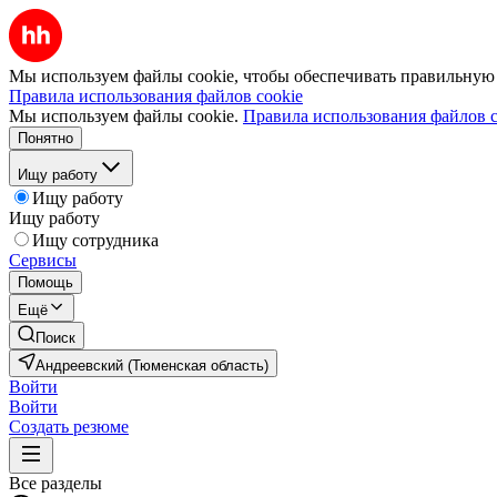
Мы используем файлы cookie, чтобы обеспечивать правильную р
Правила использования файлов cookie
Мы используем файлы cookie.
Правила использования файлов c
Понятно
Ищу работу
Ищу работу
Ищу работу
Ищу сотрудника
Сервисы
Помощь
Ещё
Поиск
Андреевский (Тюменская область)
Войти
Войти
Создать резюме
Все разделы