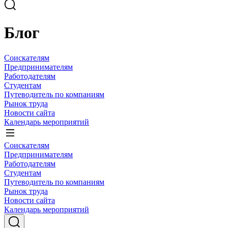
Блог
Соискателям
Предпринимателям
Работодателям
Студентам
Путеводитель по компаниям
Рынок труда
Новости сайта
Календарь мероприятий
Соискателям
Предпринимателям
Работодателям
Студентам
Путеводитель по компаниям
Рынок труда
Новости сайта
Календарь мероприятий