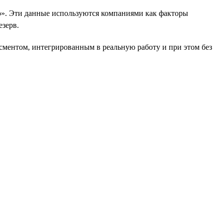
». Эти данные используются компаниями как факторы
езерв.
есментом, интегрированным в реальную работу и при этом без