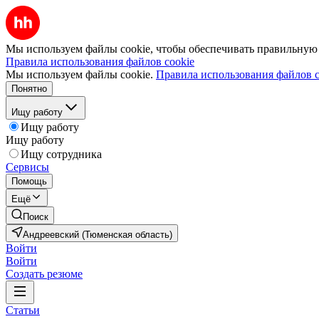
Мы используем файлы cookie, чтобы обеспечивать правильную р
Правила использования файлов cookie
Мы используем файлы cookie.
Правила использования файлов c
Понятно
Ищу работу
Ищу работу
Ищу работу
Ищу сотрудника
Сервисы
Помощь
Ещё
Поиск
Андреевский (Тюменская область)
Войти
Войти
Создать резюме
Статьи