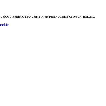
аботу нашего веб-сайта и анализировать сетевой трафик.
ookie