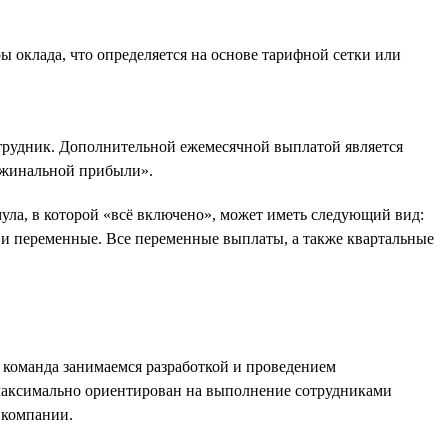
 оклада, что определяется на основе тарифной сетки или
отрудник. Дополнительной ежемесячной выплатой является
аржинальной прибыли».
ула, в которой «всё включено», может иметь следующий вид:
и переменные. Все переменные выплаты, а также квартальные
а команда занимаемся разработкой и проведением
 максимально ориентирован на выполнение сотрудниками
 компании.