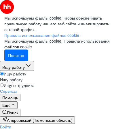
Мы используем файлы cookie, чтобы обеспечивать
правильную работу нашего веб-сайта и анализировать
сетевой трафик.
Правила использования файлов cookie
Мы используем файлы cookie.
Правила использования
файлов cookie
Понятно
Ищу работу
Ищу работу
Ищу работу
Ищу сотрудника
Сервисы
Помощь
Ещё
Поиск
Андреевский (Тюменская область)
Войти