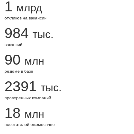
1
млрд
откликов на вакансии
984
тыс.
вакансий
90
млн
резюме в базе
2391
тыс.
проверенных компаний
18
млн
посетителей ежемесячно