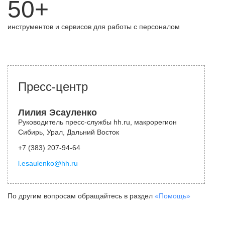
50+
инструментов и сервисов для работы с персоналом
Пресс-центр
Лилия Эсауленко
Руководитель пресс-службы hh.ru, макрорегион
Сибирь, Урал, Дальний Восток
+7 (383) 207-94-64
l.esaulenko@hh.ru
По другим вопросам обращайтесь в раздел
«Помощь»