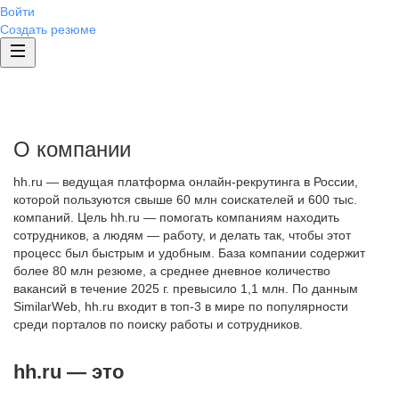
Войти
Создать резюме
О компании
hh.ru — ведущая платформа онлайн-рекрутинга в России,
которой пользуются свыше 60 млн соискателей и 600 тыс.
компаний. Цель hh.ru — помогать компаниям находить
сотрудников, а людям — работу, и делать так, чтобы этот
процесс был быстрым и удобным. База компании содержит
более 80 млн резюме, а среднее дневное количество
вакансий в течение 2025 г. превысило 1,1 млн. По данным
SimilarWeb, hh.ru входит в топ-3 в мире по популярности
среди порталов по поиску работы и сотрудников.
hh.ru — это